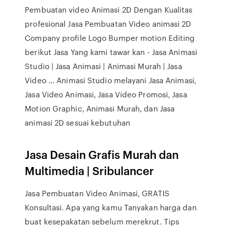
Pembuatan video Animasi 2D Dengan Kualitas
profesional Jasa Pembuatan Video animasi 2D
Company profile Logo Bumper motion Editing
berikut Jasa Yang kami tawar kan - Jasa Animasi
Studio | Jasa Animasi | Animasi Murah | Jasa
Video ... Animasi Studio melayani Jasa Animasi,
Jasa Video Animasi, Jasa Video Promosi, Jasa
Motion Graphic, Animasi Murah, dan Jasa
animasi 2D sesuai kebutuhan
Jasa Desain Grafis Murah dan
Multimedia | Sribulancer
Jasa Pembuatan Video Animasi, GRATIS
Konsultasi. Apa yang kamu Tanyakan harga dan
buat kesepakatan sebelum merekrut. Tips