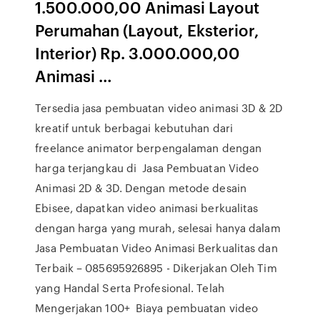
1.500.000,00 Animasi Layout
Perumahan (Layout, Eksterior,
Interior) Rp. 3.000.000,00
Animasi …
Tersedia jasa pembuatan video animasi 3D & 2D
kreatif untuk berbagai kebutuhan dari
freelance animator berpengalaman dengan
harga terjangkau di Jasa Pembuatan Video
Animasi 2D & 3D. Dengan metode desain
Ebisee, dapatkan video animasi berkualitas
dengan harga yang murah, selesai hanya dalam
Jasa Pembuatan Video Animasi Berkualitas dan
Terbaik – 085695926895 - Dikerjakan Oleh Tim
yang Handal Serta Profesional. Telah
Mengerjakan 100+ Biaya pembuatan video