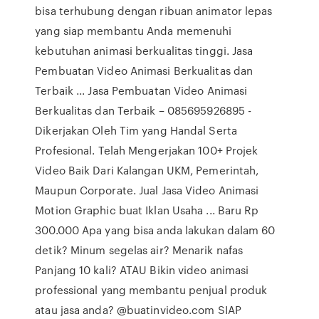
bisa terhubung dengan ribuan animator lepas
yang siap membantu Anda memenuhi
kebutuhan animasi berkualitas tinggi. Jasa
Pembuatan Video Animasi Berkualitas dan
Terbaik ... Jasa Pembuatan Video Animasi
Berkualitas dan Terbaik – 085695926895 -
Dikerjakan Oleh Tim yang Handal Serta
Profesional. Telah Mengerjakan 100+ Projek
Video Baik Dari Kalangan UKM, Pemerintah,
Maupun Corporate. Jual Jasa Video Animasi
Motion Graphic buat Iklan Usaha ... Baru Rp
300.000 Apa yang bisa anda lakukan dalam 60
detik? Minum segelas air? Menarik nafas
Panjang 10 kali? ATAU Bikin video animasi
professional yang membantu penjual produk
atau jasa anda? @buatinvideo.com SIAP