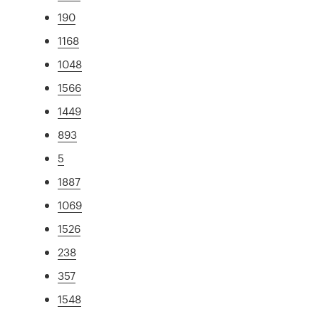
190
1168
1048
1566
1449
893
5
1887
1069
1526
238
357
1548