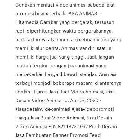
Gunakan manfaat video animasi sebagai alat
promosi bisnis terbaik JASA ANIMASI -
Hitamedia Gambar yang bergerak, tersusun
rapi, diperhitungkan waktu pergerakannya,
pada akhirnya akan menjadi sebuah video yang
memiliki alur cerita. Animasi sendiri saat ini
memiliki harga jual yang tinggi. Jadi, jangan
mudah tergiur dengan jasa animasi yang
menawarkan harga dibawah standar. Animasi
terbagi menjadi beberapa macam, diantaranya
adalah : Harga Jasa Buat Video Animasi, Jasa
Desain Video Animasi ... Apr 07, 2020 ·
#jasadesainvideoanimasi #jasavideopromosi
Harga Jasa Buat Video Animasi, Jasa Desain
Video Animasi +62 821-1872-1992 Pipih Desain
Jasa Pembuatan Banner Promosi Feed