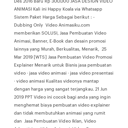
Des 2016 Baru Rp 300.000 JASA DESIGN VIDEO
ANIMASI Kali ini Happy Koala via Whatsapp
Sistem Paket Harga Sebagai berikut : -
Dubbing Only Video Animasiku.com
memberikan SOLUSI, Jasa Pembuatan Video
Animasi, Banner, E-Book dan desain promosi
lainnya yang Murah, Berkualitas, Menarik, 25
Mar 2019 [WTS] Jasa Pembuatan Video Promosi
Explainer Menarik untuk Bisnis jasa pembuatan
video · jasa video animasi · jasa video presentasi
· video animasi Kualitas videonya mantap
dengan harga yang sangat terjangkau. 21 Jun
2019 PPT Video ini cocok bagi anda yang ingin
menghemat biaya pembuatan video explainer
dan tidak membutuhkan animasi yang rumit
dan Jasa Pembuatan Video Iklan, Video