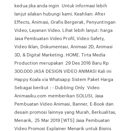
kedua jika anda ingin Untuk informasi lebih
lanjut silakan hubungi kami. Keahlian: After
Effects, Animasi, Grafis Bergerak, Penyuntingan
Video, Layanan Video. Lihat lebih lanjut: harga
Jasa Pembuatan Video Profil, Video Safety,
Video Iklan, Dokumentasi, Animasi 2D, Animasi
3D, & Digital Marketing. HOME. Tirta Media
Production merupakan 29 Des 2016 Baru Rp
300.000 JASA DESIGN VIDEO ANIMASI Kali ini
Happy Koala via Whatsapp Sistem Paket Harga
Sebagai berikut : - Dubbing Only Video
Animasiku.com memberikan SOLUSI, Jasa
Pembuatan Video Animasi, Banner, E-Book dan
desain promosi lainnya yang Murah, Berkualitas,
Menarik, 25 Mar 2019 [WTS] Jasa Pembuatan
Video Promosi Explainer Menarik untuk Bisnis