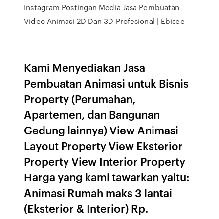
Instagram Postingan Media Jasa Pembuatan
Video Animasi 2D Dan 3D Profesional | Ebisee
Kami Menyediakan Jasa
Pembuatan Animasi untuk Bisnis
Property (Perumahan,
Apartemen, dan Bangunan
Gedung lainnya) View Animasi
Layout Property View Eksterior
Property View Interior Property
Harga yang kami tawarkan yaitu:
Animasi Rumah maks 3 lantai
(Eksterior & Interior) Rp.