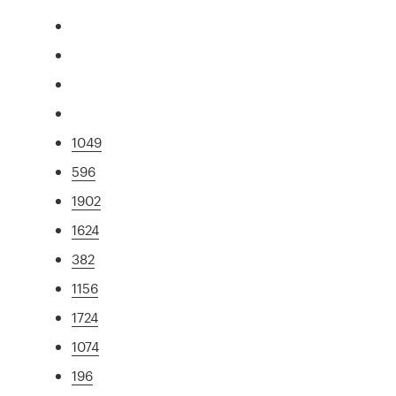
1049
596
1902
1624
382
1156
1724
1074
196