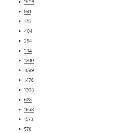
1508
941
1751
404
264
234
1260
1699
1476
1203
623
1958
1573
578