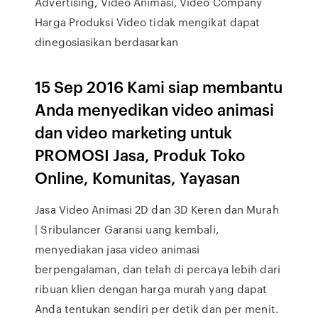
Advertising, Video Animasi, Video Company
Harga Produksi Video tidak mengikat dapat
dinegosiasikan berdasarkan
15 Sep 2016 Kami siap membantu
Anda menyedikan video animasi
dan video marketing untuk
PROMOSI Jasa, Produk Toko
Online, Komunitas, Yayasan
Jasa Video Animasi 2D dan 3D Keren dan Murah
| Sribulancer Garansi uang kembali,
menyediakan jasa video animasi
berpengalaman, dan telah di percaya lebih dari
ribuan klien dengan harga murah yang dapat
Anda tentukan sendiri per detik dan per menit.