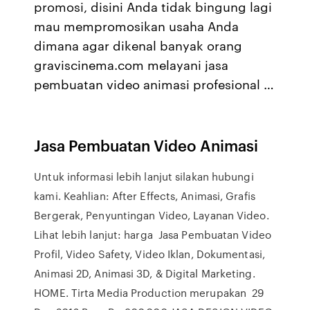
promosi, disini Anda tidak bingung lagi
mau mempromosikan usaha Anda
dimana agar dikenal banyak orang
graviscinema.com melayani jasa
pembuatan video animasi profesional …
Jasa Pembuatan Video Animasi
Untuk informasi lebih lanjut silakan hubungi
kami. Keahlian: After Effects, Animasi, Grafis
Bergerak, Penyuntingan Video, Layanan Video.
Lihat lebih lanjut: harga Jasa Pembuatan Video
Profil, Video Safety, Video Iklan, Dokumentasi,
Animasi 2D, Animasi 3D, & Digital Marketing.
HOME. Tirta Media Production merupakan 29