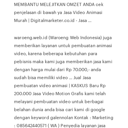
MEMBANTU MELEJITKAN OMZET ANDA cek
penjelasan di bawah ya Jasa Video Animasi
Murah | Digitalmarketer.co.id - Jasa ...
waroeng.web.id (Waroeng Web Indonesia) juga
memberikan layanan untuk pembuatan animasi
video, karena beberapa kebutuhan para
pebisnis maka kami juga memberikan jasa kami
dengan harga mulai dari Rp 70.000,- anda
sudah bisa memiliki video … Jual Jasa
pembuatan video animasi | KASKUS Baru Rp
200.000 Jasa Video Motion Grafis kami telah
melayani pembuatan video untuk berbagai
belahan dunia anda bisa cari kami di google
dengan keyword galennolan Kontak : Marketing
: 085642440571 ( WA ) Penyedia layanan jasa