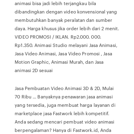
animasi bisa jadi lebih terjangkau bila
dibandingkan dengan video konvensional yang
membutuhkan banyak peralatan dan sumber
daya. Harga khusus jika order lebih dari 2 menit.
VIDEO PROMOSI / IKLAN. Rp2.000. 000.
Rp1.350. Animasi Studio melayani Jasa Animasi,
Jasa Video Animasi, Jasa Video Promosi , Jasa
Motion Graphic, Animasi Murah, dan Jasa
animasi 2D sesuai
Jasa Pembuatan Video Animasi 3D & 2D, Mulai
70 Ribu ... Banyaknya penawaran jasa animasi
yang tersedia, juga membuat harga layanan di
marketplace jasa Fastwork lebih kompetitif.
Anda sedang mencari pembuat video animasi
berpengalaman? Hanya di Fastwork.id, Anda