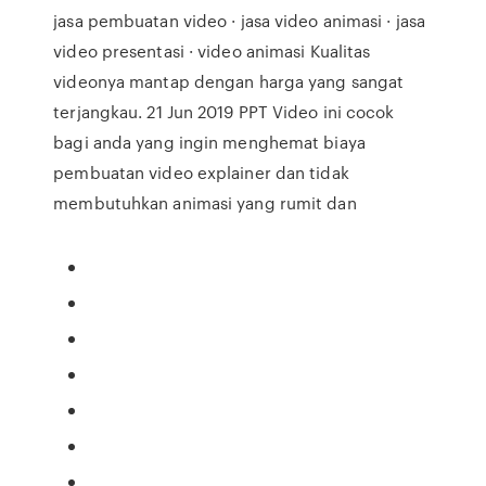
jasa pembuatan video · jasa video animasi · jasa
video presentasi · video animasi Kualitas
videonya mantap dengan harga yang sangat
terjangkau. 21 Jun 2019 PPT Video ini cocok
bagi anda yang ingin menghemat biaya
pembuatan video explainer dan tidak
membutuhkan animasi yang rumit dan