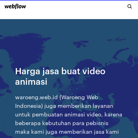
Harga jasa buat video
animasi
waroeng.web.id (Waroeng Web
Indonesia) juga memberikan layanan
untuk pembuatan animasi video, karena
beberapa kebutuhan para pebisnis
maka kami juga memberikan jasa kami