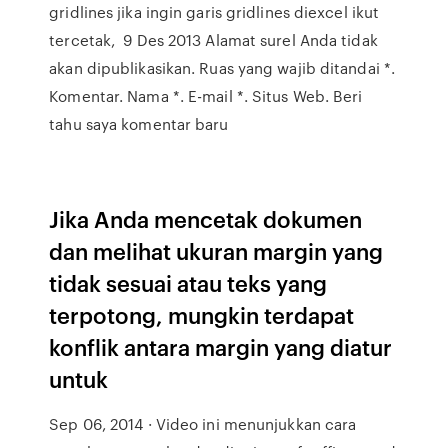
gridlines jika ingin garis gridlines diexcel ikut
tercetak, 9 Des 2013 Alamat surel Anda tidak
akan dipublikasikan. Ruas yang wajib ditandai *.
Komentar. Nama *. E-mail *. Situs Web. Beri
tahu saya komentar baru
Jika Anda mencetak dokumen
dan melihat ukuran margin yang
tidak sesuai atau teks yang
terpotong, mungkin terdapat
konflik antara margin yang diatur
untuk
Sep 06, 2014 · Video ini menunjukkan cara