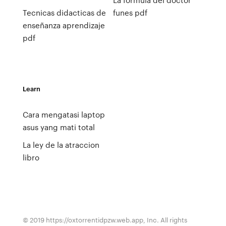
Tecnicas didacticas de
funes pdf
enseñanza aprendizaje
pdf
Learn
Cara mengatasi laptop
asus yang mati total
La ley de la atraccion
libro
© 2019 https://oxtorrentidpzw.web.app, Inc. All rights