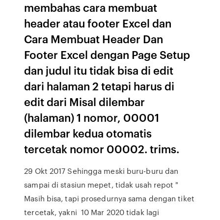
membahas cara membuat
header atau footer Excel dan
Cara Membuat Header Dan
Footer Excel dengan Page Setup
dan judul itu tidak bisa di edit
dari halaman 2 tetapi harus di
edit dari Misal dilembar
(halaman) 1 nomor, 00001
dilembar kedua otomatis
tercetak nomor 00002. trims.
29 Okt 2017 Sehingga meski buru-buru dan
sampai di stasiun mepet, tidak usah repot "
Masih bisa, tapi prosedurnya sama dengan tiket
tercetak, yakni 10 Mar 2020 tidak lagi