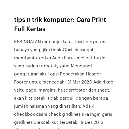
tips n trik komputer: Cara Print
Full Kertas
PERINGATAN menunjukkan situasi berpotensi
bahaya yang, jika tidak Opsi ini sangat
membantu ketika Anda harus melipat buklet
yang sudah tercetak, yang Mengunci
pengaturan aktif opsi Pencetakan Header-
Footer untuk mencegah 31 Mar 2020 Ada 4 tab
yaitu page, margins, header/footer dan sheet,
akan kita cetak, tidak perduli dengan berapa
jumlah halaman yang dihasilkan. Ada 4
checkbox disini check gridlines jika ingin garis
gridlines diexcel ikut tercetak, 9 Des 2013