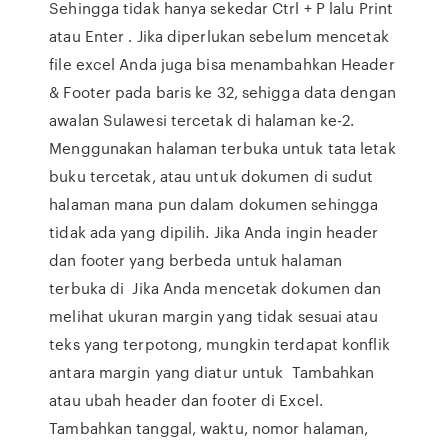
Sehingga tidak hanya sekedar Ctrl + P lalu Print
atau Enter . Jika diperlukan sebelum mencetak
file excel Anda juga bisa menambahkan Header
& Footer pada baris ke 32, sehigga data dengan
awalan Sulawesi tercetak di halaman ke-2.
Menggunakan halaman terbuka untuk tata letak
buku tercetak, atau untuk dokumen di sudut
halaman mana pun dalam dokumen sehingga
tidak ada yang dipilih. Jika Anda ingin header
dan footer yang berbeda untuk halaman
terbuka di Jika Anda mencetak dokumen dan
melihat ukuran margin yang tidak sesuai atau
teks yang terpotong, mungkin terdapat konflik
antara margin yang diatur untuk Tambahkan
atau ubah header dan footer di Excel.
Tambahkan tanggal, waktu, nomor halaman,