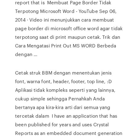
report that is Membuat Page Border Tidak
Terpotong Microsoft Word - YouTube Sep 06,
2014 · Video ini menunjukkan cara membuat
page border di microsoft office word agar tidak
terpotong saat di print maupun cetak. Trik dan
Cara Mengatasi Print Out MS WORD Berbeda
dengan ...
Cetak struk BBM dengan menentukan jenis
font, warna font, header, footer, top line, :D
Aplikasi tidak kompleks seperti yang lainnya,
cukup simple sehingga Pernahkah Anda
bertanya apa kira-kira arti dari semua yang
tercetak dalam I have an application that has
been published for years and uses Crystal
Reports as an embedded document generation