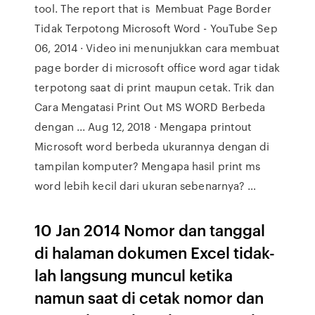
tool. The report that is Membuat Page Border
Tidak Terpotong Microsoft Word - YouTube Sep
06, 2014 · Video ini menunjukkan cara membuat
page border di microsoft office word agar tidak
terpotong saat di print maupun cetak. Trik dan
Cara Mengatasi Print Out MS WORD Berbeda
dengan ... Aug 12, 2018 · Mengapa printout
Microsoft word berbeda ukurannya dengan di
tampilan komputer? Mengapa hasil print ms
word lebih kecil dari ukuran sebenarnya? …
10 Jan 2014 Nomor dan tanggal
di halaman dokumen Excel tidak-
lah langsung muncul ketika
namun saat di cetak nomor dan