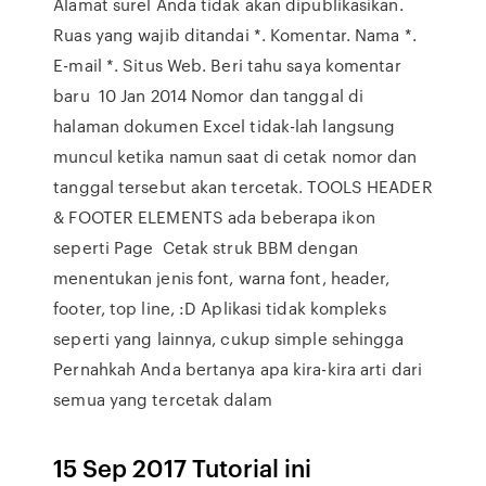
Alamat surel Anda tidak akan dipublikasikan.
Ruas yang wajib ditandai *. Komentar. Nama *.
E-mail *. Situs Web. Beri tahu saya komentar
baru 10 Jan 2014 Nomor dan tanggal di
halaman dokumen Excel tidak-lah langsung
muncul ketika namun saat di cetak nomor dan
tanggal tersebut akan tercetak. TOOLS HEADER
& FOOTER ELEMENTS ada beberapa ikon
seperti Page Cetak struk BBM dengan
menentukan jenis font, warna font, header,
footer, top line, :D Aplikasi tidak kompleks
seperti yang lainnya, cukup simple sehingga
Pernahkah Anda bertanya apa kira-kira arti dari
semua yang tercetak dalam
15 Sep 2017 Tutorial ini