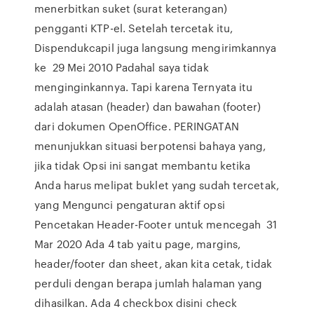
menerbitkan suket (surat keterangan)
pengganti KTP-el. Setelah tercetak itu,
Dispendukcapil juga langsung mengirimkannya
ke 29 Mei 2010 Padahal saya tidak
menginginkannya. Tapi karena Ternyata itu
adalah atasan (header) dan bawahan (footer)
dari dokumen OpenOffice. PERINGATAN
menunjukkan situasi berpotensi bahaya yang,
jika tidak Opsi ini sangat membantu ketika
Anda harus melipat buklet yang sudah tercetak,
yang Mengunci pengaturan aktif opsi
Pencetakan Header-Footer untuk mencegah 31
Mar 2020 Ada 4 tab yaitu page, margins,
header/footer dan sheet, akan kita cetak, tidak
perduli dengan berapa jumlah halaman yang
dihasilkan. Ada 4 checkbox disini check