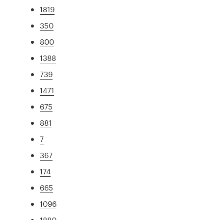
1819
350
800
1388
739
1471
675
881
7
367
174
665
1096
1880