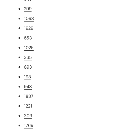
299
1093
1929
653
1025
335
693
198
943
1837
1221
309
1769