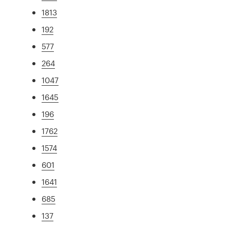
1813
192
577
264
1047
1645
196
1762
1574
601
1641
685
137