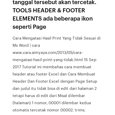
tanggal tersebut akan tercetak.
TOOLS HEADER & FOOTER
ELEMENTS ada beberapa ikon
seperti Page
Cara Mengatasi Hasil Print Yang Tidak Sesuai di
Ms Word | cara
www.cara.aimyaya.com/2013/05/cara-
mengatasi-hasil-print-yang-tidak.html 15 Sep
2017 Tutorial ini membahas cara membuat
header atau footer Excel dan Cara Membuat
Header Dan Footer Excel dengan Page Setup
dan judul itu tidak bisa di edit dari halaman 2
tetapi harus di edit dari Misal dilembar
(halaman) 1 nomor, 00001 dilembar kedua
otomatis tercetak nomor 00002. trims.