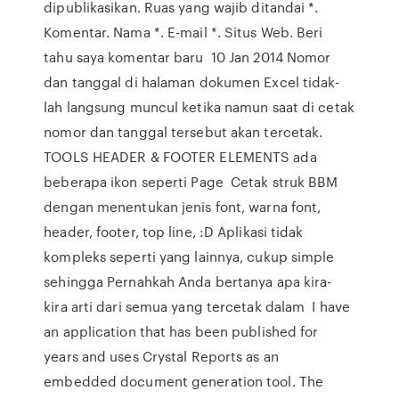
dipublikasikan. Ruas yang wajib ditandai *.
Komentar. Nama *. E-mail *. Situs Web. Beri
tahu saya komentar baru 10 Jan 2014 Nomor
dan tanggal di halaman dokumen Excel tidak-
lah langsung muncul ketika namun saat di cetak
nomor dan tanggal tersebut akan tercetak.
TOOLS HEADER & FOOTER ELEMENTS ada
beberapa ikon seperti Page Cetak struk BBM
dengan menentukan jenis font, warna font,
header, footer, top line, :D Aplikasi tidak
kompleks seperti yang lainnya, cukup simple
sehingga Pernahkah Anda bertanya apa kira-
kira arti dari semua yang tercetak dalam I have
an application that has been published for
years and uses Crystal Reports as an
embedded document generation tool. The