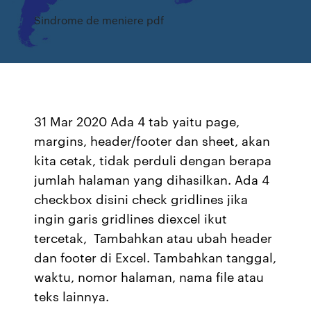
Sindrome de meniere pdf
31 Mar 2020 Ada 4 tab yaitu page,
margins, header/footer dan sheet, akan
kita cetak, tidak perduli dengan berapa
jumlah halaman yang dihasilkan. Ada 4
checkbox disini check gridlines jika
ingin garis gridlines diexcel ikut
tercetak, Tambahkan atau ubah header
dan footer di Excel. Tambahkan tanggal,
waktu, nomor halaman, nama file atau
teks lainnya.