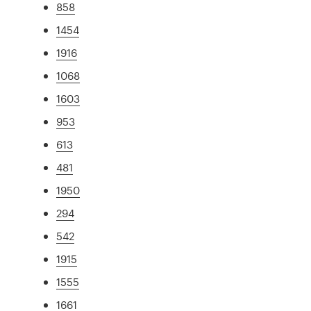
858
1454
1916
1068
1603
953
613
481
1950
294
542
1915
1555
1661