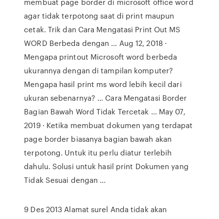
membuat page border di microsoft office word
agar tidak terpotong saat di print maupun
cetak. Trik dan Cara Mengatasi Print Out MS
WORD Berbeda dengan ... Aug 12, 2018 ·
Mengapa printout Microsoft word berbeda
ukurannya dengan di tampilan komputer?
Mengapa hasil print ms word lebih kecil dari
ukuran sebenarnya? … Cara Mengatasi Border
Bagian Bawah Word Tidak Tercetak ... May 07,
2019 · Ketika membuat dokumen yang terdapat
page border biasanya bagian bawah akan
terpotong. Untuk itu perlu diatur terlebih
dahulu. Solusi untuk hasil print Dokumen yang
Tidak Sesuai dengan ...
9 Des 2013 Alamat surel Anda tidak akan