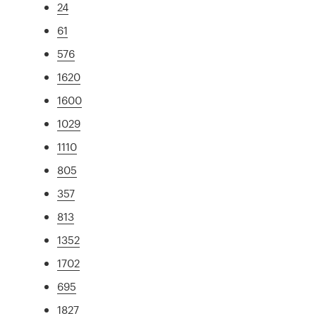
24
61
576
1620
1600
1029
1110
805
357
813
1352
1702
695
1827