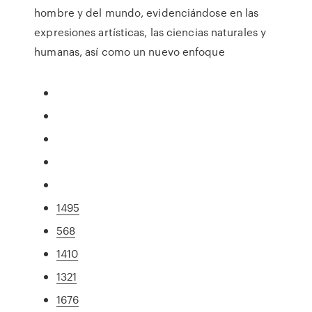
hombre y del mundo, evidenciándose en las
expresiones artísticas, las ciencias naturales y
humanas, así como un nuevo enfoque
1495
568
1410
1321
1676