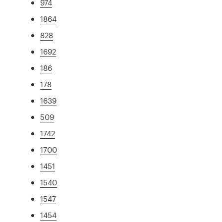
974
1864
828
1692
186
178
1639
509
1742
1700
1451
1540
1547
1454