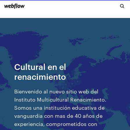
Cultural en el
renacimiento
Bienvenido al nuevo sitio web del
Instituto Multicultural Renacimiento.
Somos una institución educativa de
vanguardia con mas de 40 años de
experiencia, comprometidos con