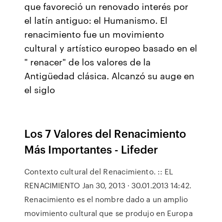
que favoreció un renovado interés por
el latín antiguo: el Humanismo. El
renacimiento fue un movimiento
cultural y artístico europeo basado en el
" renacer" de los valores de la
Antigüedad clásica. Alcanzó su auge en
el siglo
Los 7 Valores del Renacimiento
Más Importantes - Lifeder
Contexto cultural del Renacimiento. :: EL
RENACIMIENTO Jan 30, 2013 · 30.01.2013 14:42.
Renacimiento es el nombre dado a un amplio
movimiento cultural que se produjo en Europa