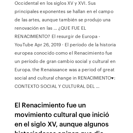
Occidental en los siglos XV y XVI. Sus
principales exponentes se hallan en el campo
de las artes, aunque también se produjo una
renovación en las … ¿QUE FUE EL
RENACIMIENTO? El resurgir de Europa -
YouTube Apr 26, 2019 · El período de la historia
europea conocido como el Renacimiento fue
un período de gran cambio social y cultural en
Europa. the Renaissance was a period of great
social and cultural change in RENACIMIENTO♥:
CONTEXTO SOCIAL Y CULTURAL DEL …
El Renacimiento fue un
movimiento cultural que inició
en el siglo XV, aunque algunos