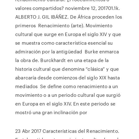
valores compartidos? noviembre 12, 201701.1k.
ALBERTO J. GIL IBÁÑEZ. De África proceden los
primeros Renacimiento (arte). Movimiento
cultural que surge en Europa el siglo XIV y que
se muestra como característica esencial su
admiración por la antigüedad Burke enmarca
la obra de. Burckhardt en una etapa de la
historia cultural que denomina “clásica” y que
abarcaría desde comienzos del siglo XIX hasta
mediados Se define como renacimiento a un
movimiento o a un periodo cultural que surgió
en Europa en el siglo XIV. En este periodo se
mostró una gran inclinación por
23 Abr 2017 Características del Renacimiento.