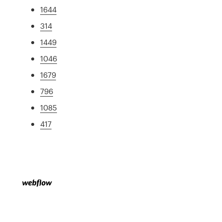
1644
314
1449
1046
1679
796
1085
417