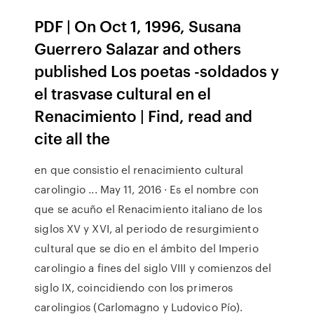
PDF | On Oct 1, 1996, Susana
Guerrero Salazar and others
published Los poetas -soldados y
el trasvase cultural en el
Renacimiento | Find, read and
cite all the
en que consistio el renacimiento cultural
carolingio ... May 11, 2016 · Es el nombre con
que se acuño el Renacimiento italiano de los
siglos XV y XVI, al periodo de resurgimiento
cultural que se dio en el ámbito del Imperio
carolingio a fines del siglo VIII y comienzos del
siglo IX, coincidiendo con los primeros
carolingios (Carlomagno y Ludovico Pío).