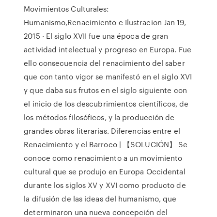
Movimientos Culturales:
Humanismo,Renacimiento e Ilustracion Jan 19,
2015 · El siglo XVII fue una época de gran
actividad intelectual y progreso en Europa. Fue
ello consecuencia del renacimiento del saber
que con tanto vigor se manifestó en el siglo XVI
y que daba sus frutos en el siglo siguiente con
el inicio de los descubrimientos científicos, de
los métodos filosóficos, y la producción de
grandes obras literarias. Diferencias entre el
Renacimiento y el Barroco | 【SOLUCIÓN】 Se
conoce como renacimiento a un movimiento
cultural que se produjo en Europa Occidental
durante los siglos XV y XVI como producto de
la difusión de las ideas del humanismo, que
determinaron una nueva concepción del