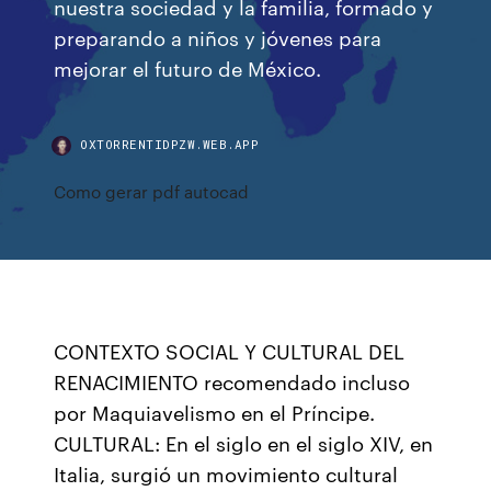
nuestra sociedad y la familia, formado y
preparando a niños y jóvenes para
mejorar el futuro de México.
OXTORRENTIDPZW.WEB.APP
Como gerar pdf autocad
CONTEXTO SOCIAL Y CULTURAL DEL
RENACIMIENTO recomendado incluso
por Maquiavelismo en el Príncipe.
CULTURAL: En el siglo en el siglo XIV, en
Italia, surgió un movimiento cultural