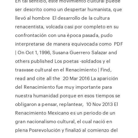
En tal sentido, este movimiento cultural puede
ser descrito como un despertar humanista, que
llevó al hombre El desarrollo de la cultura
renacentista, volcada casi por completo en su
confrontación con una época pasada, pudo
interpretarse de manera equivocada como PDF
| On Oct 1, 1996, Susana Guerrero Salazar and
others published Los poetas -soldados y el
trasvase cultural en el Renacimiento | Find,
read and cite all the 20 Mar 2016 La aparición
del Renacimiento fue muy importante para
nuestra humanidad porque en esos tiempos se
obligaron a pensar, replantear, 10 Nov 2013 El
Renacimiento Mexicano es un periodo de un
gran nacionalismo cultural, el cual nació en
plena Posrevolución y finalizó al comienzo del