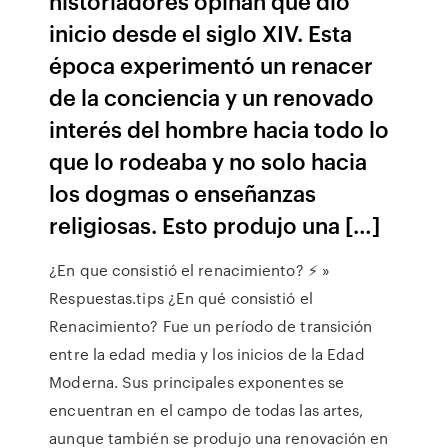
historiadores opinan que dio
inicio desde el siglo XIV. Esta
época experimentó un renacer
de la conciencia y un renovado
interés del hombre hacia todo lo
que lo rodeaba y no solo hacia
los dogmas o enseñanzas
religiosas. Esto produjo una […]
¿En que consistió el renacimiento? ⚡️ »
Respuestas.tips ¿En qué consistió el
Renacimiento? Fue un período de transición
entre la edad media y los inicios de la Edad
Moderna. Sus principales exponentes se
encuentran en el campo de todas las artes,
aunque también se produjo una renovación en