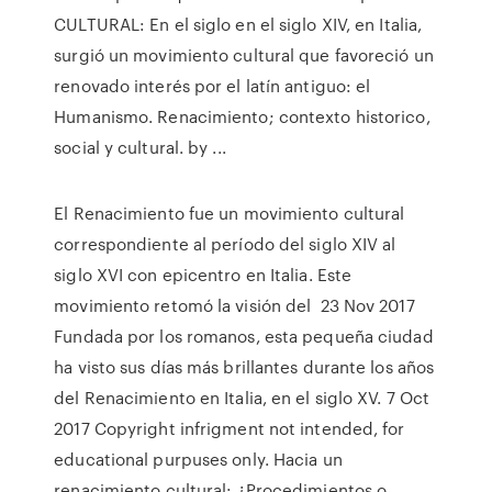
CULTURAL: En el siglo en el siglo XIV, en Italia,
surgió un movimiento cultural que favoreció un
renovado interés por el latín antiguo: el
Humanismo. Renacimiento; contexto historico,
social y cultural. by ...
El Renacimiento fue un movimiento cultural
correspondiente al período del siglo XIV al
siglo XVI con epicentro en Italia. Este
movimiento retomó la visión del 23 Nov 2017
Fundada por los romanos, esta pequeña ciudad
ha visto sus días más brillantes durante los años
del Renacimiento en Italia, en el siglo XV. 7 Oct
2017 Copyright infrigment not intended, for
educational purpuses only. Hacia un
renacimiento cultural: ¿Procedimientos o