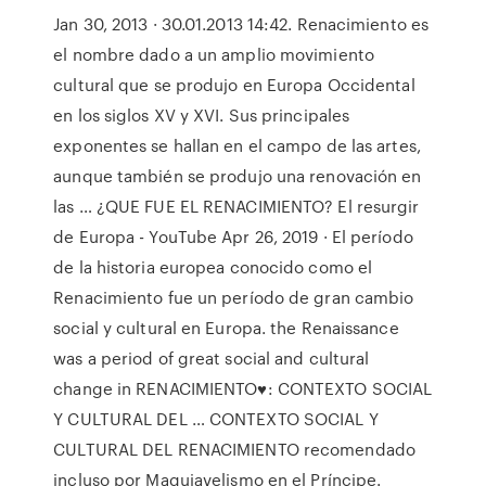
Jan 30, 2013 · 30.01.2013 14:42. Renacimiento es
el nombre dado a un amplio movimiento
cultural que se produjo en Europa Occidental
en los siglos XV y XVI. Sus principales
exponentes se hallan en el campo de las artes,
aunque también se produjo una renovación en
las … ¿QUE FUE EL RENACIMIENTO? El resurgir
de Europa - YouTube Apr 26, 2019 · El período
de la historia europea conocido como el
Renacimiento fue un período de gran cambio
social y cultural en Europa. the Renaissance
was a period of great social and cultural
change in RENACIMIENTO♥: CONTEXTO SOCIAL
Y CULTURAL DEL … CONTEXTO SOCIAL Y
CULTURAL DEL RENACIMIENTO recomendado
incluso por Maquiavelismo en el Príncipe.