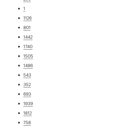
1
1126
801
1442
1740
1505
1486
543
352
693
1939
1812
758