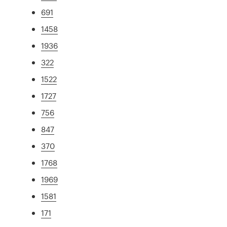
691
1458
1936
322
1522
1727
756
847
370
1768
1969
1581
171