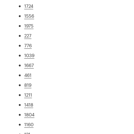
1724
1556
1975
227
776
1039
1667
461
819
1211
1418
1804
1160