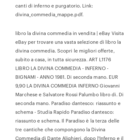
canti di inferno e purgatorio. Link:
divina_commedia_mappe.pdf.
libro la divina commedia in vendita | eBay Visita
eBay per trovare una vasta selezione di libro la
divina commedia. Scopri le migliori offerte,
subito a casa, in tutta sicurezza. ART L1176
LIBRO LA DIVINA COMMEDIA - INFERNO -
BIGNAMI - ANNO 1981. Di seconda mano. EUR
9,90 LA DIVINA COMMEDIA INFERNO Giovanni
Marchese e Salvatore Rossi Palumbo libro di. Di
seconda mano. Paradiso dantesco: riassunto e
schema - Studia Rapido Paradiso dantesco:
riassunto e schema. Il Paradiso è la terza delle
tre cantiche che compongono la Divina
Commedia di Dante Alighieri, dopo l'Inferno e il