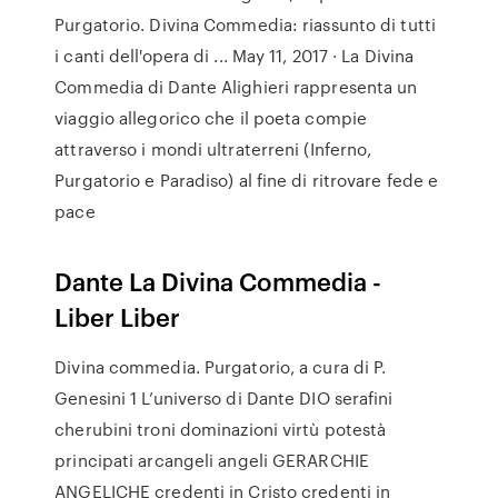
Purgatorio. Divina Commedia: riassunto di tutti
i canti dell'opera di ... May 11, 2017 · La Divina
Commedia di Dante Alighieri rappresenta un
viaggio allegorico che il poeta compie
attraverso i mondi ultraterreni (Inferno,
Purgatorio e Paradiso) al fine di ritrovare fede e
pace
Dante La Divina Commedia -
Liber Liber
Divina commedia. Purgatorio, a cura di P.
Genesini 1 L’universo di Dante DIO serafini
cherubini troni dominazioni virtù potestà
principati arcangeli angeli GERARCHIE
ANGELICHE credenti in Cristo credenti in