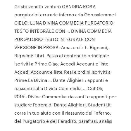
Cristo venuto venturo CANDIDA ROSA
purgatorio terra aria inferno aria Gerusalemme I
CIELO: LUNA DIVINA COMMEDIA PURGATORIO
TESTO INTEGRALE CON … DIVINA COMMEDIA
PURGATORIO TESTO INTEGRALE CON
VERSIONE IN PROSA: Amazon.it: L. Bignami,
Bignami: Libri. Passa al contenuto principale.
Iscriviti a Prime Ciao, Accedi Account e liste
Accedi Account e liste Resi e ordini Iscriviti a
Prime La Divina … Dante Alighieri: appunti e
riassunti sulla Divina Commedia ... Oct 05,
2015 · Divina Commedia: riassunti e appunti per
studiare l'opera di Dante Alighieri. Studenti.it
corre in tuo aiuto con il riassunto dell'Inferno,
del Purgatorio e del Paradiso, parafrasi, analisi