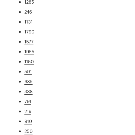
1285
246
1131
1790
1577
1955
1150
591
685
338
791
219
910
250