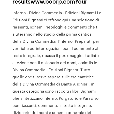
resultswww.boorp.comYour
Inferno - Divina Commedia - Edizioni Bignami Le
Edizioni Bignami ti offrono qui una selezione di
riassunti, schemi, riepiloghi e commenti che ti
aiuteranno nello studio della prima cantica
della Divina Commedia: l'Inferno. Preparati per
verifiche ed interrogazioni con il commento al
testo integrale, ripassa il personaggio studiato
a lezione con il dizionario dei nomi, assimila le
Divina Commedia - Edizioni Bignami Tutto
quello che ti serve sapere sulle tre cantiche
della Divina Commedia di Dante Alighieri: in
questa categoria sono raccolti i libri Bignami
che sintetizzano Inferno, Purgatorio e Paradiso,
con riassunti, commento al testo integrale,
dizionario dei nomi e schema generale dei