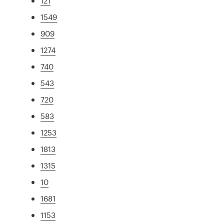
121
1549
909
1274
740
543
720
583
1253
1813
1315
10
1681
1153