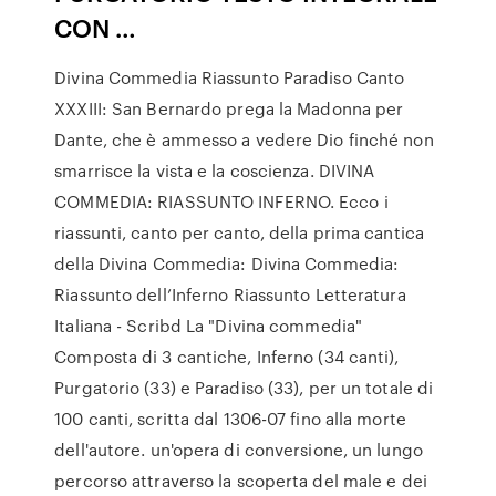
CON …
Divina Commedia Riassunto Paradiso Canto
XXXIII: San Bernardo prega la Madonna per
Dante, che è ammesso a vedere Dio finché non
smarrisce la vista e la coscienza. DIVINA
COMMEDIA: RIASSUNTO INFERNO. Ecco i
riassunti, canto per canto, della prima cantica
della Divina Commedia: Divina Commedia:
Riassunto dell’Inferno Riassunto Letteratura
Italiana - Scribd La "Divina commedia"
Composta di 3 cantiche, Inferno (34 canti),
Purgatorio (33) e Paradiso (33), per un totale di
100 canti, scritta dal 1306-07 fino alla morte
dell'autore. un'opera di conversione, un lungo
percorso attraverso la scoperta del male e dei