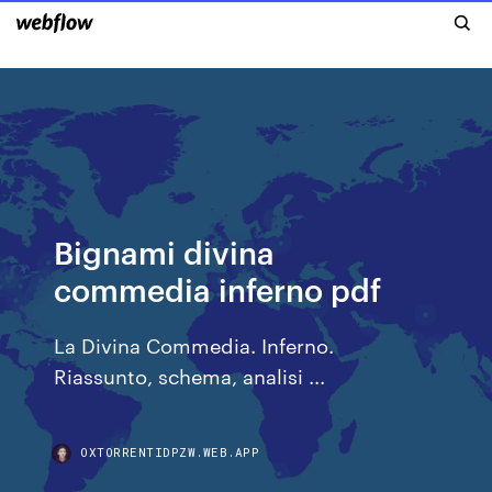
Bignami divina
commedia inferno pdf
La Divina Commedia. Inferno.
Riassunto, schema, analisi ...
OXTORRENTIDPZW.WEB.APP