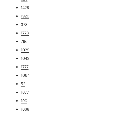
1428
1920
373
1773
796
1029
1042
1777
1064
52
1677
190
1668