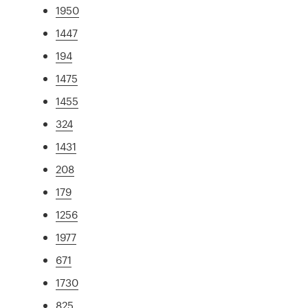
1950
1447
194
1475
1455
324
1431
208
179
1256
1977
671
1730
825