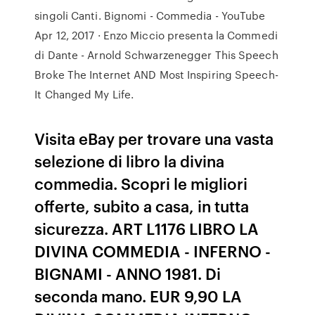
singoli Canti. Bignomi - Commedia - YouTube
Apr 12, 2017 · Enzo Miccio presenta la Commedi
di Dante - Arnold Schwarzenegger This Speech
Broke The Internet AND Most Inspiring Speech-
It Changed My Life.
Visita eBay per trovare una vasta
selezione di libro la divina
commedia. Scopri le migliori
offerte, subito a casa, in tutta
sicurezza. ART L1176 LIBRO LA
DIVINA COMMEDIA - INFERNO -
BIGNAMI - ANNO 1981. Di
seconda mano. EUR 9,90 LA