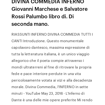
DIVINA COMMEDIA INFERNO
Giovanni Marchese e Salvatore
Rossi Palumbo libro di. Di
seconda mano.
RIASSUNTI INFERNO DIVINA COMMEDIA TUTTI I
CANTI Introduzione. Questo monumentale
capolavoro dantesco, massima espressione di
tutta la letteratura italiana, è un unico viaggio
allegorico che il poeta compie attraverso i
mondi ultraterreni al fine di ritrovare la propria
fede e pace interiore perdute in una vita
pericolosamente votata ai vizi e alla decadenza
morale. Divina Commedia, l'INFERNO in sette
minuti - YouTube May 23, 2016 · L'Inferno di
Dante è una delle mie opere preferite Mi rendo