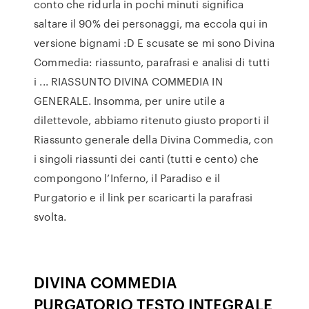
conto che ridurla in pochi minuti significa
saltare il 90% dei personaggi, ma eccola qui in
versione bignami :D E scusate se mi sono Divina
Commedia: riassunto, parafrasi e analisi di tutti
i ... RIASSUNTO DIVINA COMMEDIA IN
GENERALE. Insomma, per unire utile a
dilettevole, abbiamo ritenuto giusto proporti il
Riassunto generale della Divina Commedia, con
i singoli riassunti dei canti (tutti e cento) che
compongono l’Inferno, il Paradiso e il
Purgatorio e il link per scaricarti la parafrasi
svolta.
DIVINA COMMEDIA
PURGATORIO TESTO INTEGRALE