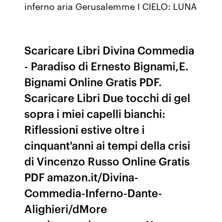
inferno aria Gerusalemme I CIELO: LUNA
Scaricare Libri Divina Commedia
- Paradiso di Ernesto Bignami,E.
Bignami Online Gratis PDF.
Scaricare Libri Due tocchi di gel
sopra i miei capelli bianchi:
Riflessioni estive oltre i
cinquant'anni ai tempi della crisi
di Vincenzo Russo Online Gratis
PDF amazon.it/Divina-
Commedia-Inferno-Dante-
Alighieri/dMore