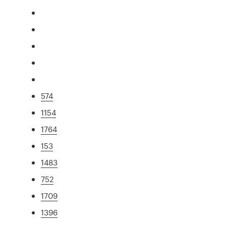
574
1154
1764
153
1483
752
1709
1396