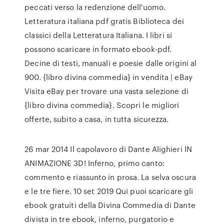
peccati verso la redenzione dell'uomo.
Letteratura italiana pdf gratis Biblioteca dei
classici della Letteratura Italiana. I libri si
possono scaricare in formato ebook-pdf.
Decine di testi, manuali e poesie dalle origini al
900. {libro divina commedia} in vendita | eBay
Visita eBay per trovare una vasta selezione di
{libro divina commedia}. Scopri le migliori
offerte, subito a casa, in tutta sicurezza.
26 mar 2014 Il capolavoro di Dante Alighieri IN
ANIMAZIONE 3D! Inferno, primo canto:
commento e riassunto in prosa. La selva oscura
e le tre fiere. 10 set 2019 Qui puoi scaricare gli
ebook gratuiti della Divina Commedia di Dante
divista in tre ebook, inferno, purgatorio e